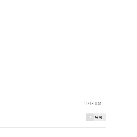
이 게시물을
목록