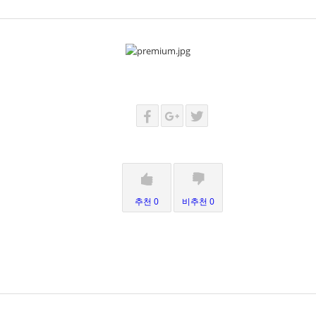
추천 0
비추천 0