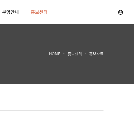
분양안내
홍보센터
HOME
홍보센터
홍보자료