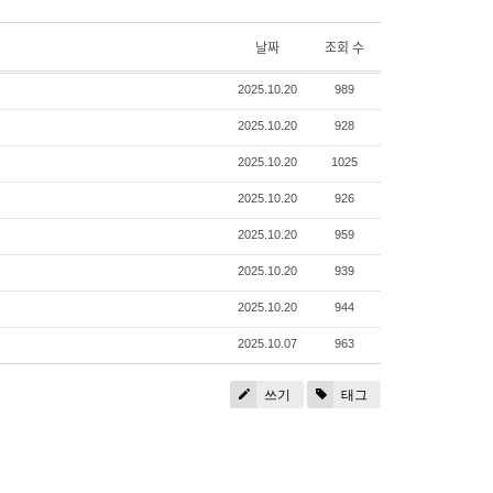
날짜
조회 수
2025.10.20
989
2025.10.20
928
2025.10.20
1025
2025.10.20
926
2025.10.20
959
2025.10.20
939
2025.10.20
944
2025.10.07
963
쓰기
태그