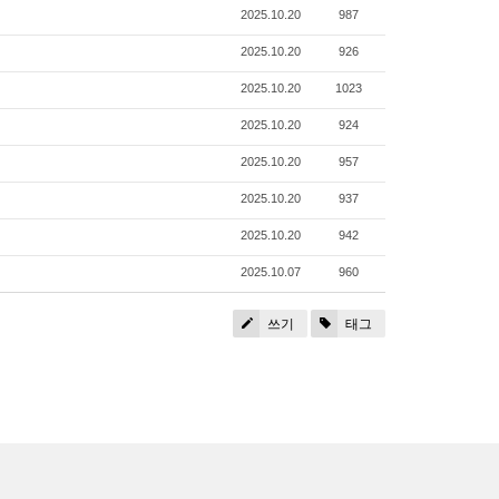
2025.10.20
987
2025.10.20
926
2025.10.20
1023
2025.10.20
924
2025.10.20
957
2025.10.20
937
2025.10.20
942
2025.10.07
960
쓰기
태그