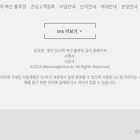
역 벽산 블루밍
관심고객등록
사업안내
단지안내
세대안내
분양안내
sns 더보기
상호명 : 용인 남사역 벽산 블루밍 공식 홈페이지
시행사 :
시공사 :
©2025 bloomingkintex.kr All Rights Reserved.
사이트에 기재된 사업계획은 인•허가 과정에서 일부 변경될 수 있으며 사용된 CG 및 이미지는 
해를 돕기 위한 것이며 실제와 다소 차이가 있을 수 있습니다.
이