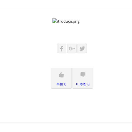
추천 0
비추천 0