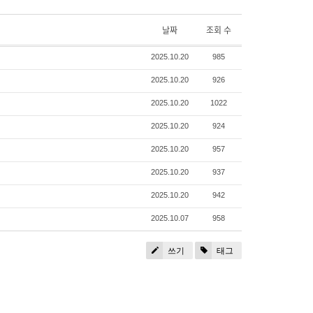
날짜
조회 수
2025.10.20
985
2025.10.20
926
2025.10.20
1022
2025.10.20
924
2025.10.20
957
2025.10.20
937
2025.10.20
942
2025.10.07
958
쓰기
태그