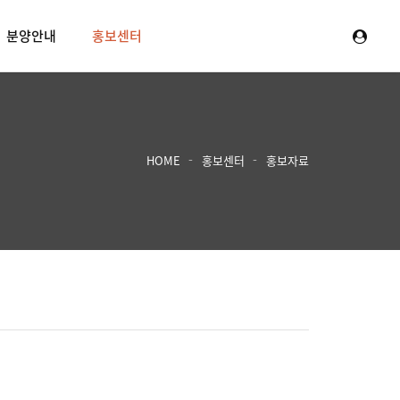
분양안내
홍보센터
HOME
홍보센터
홍보자료