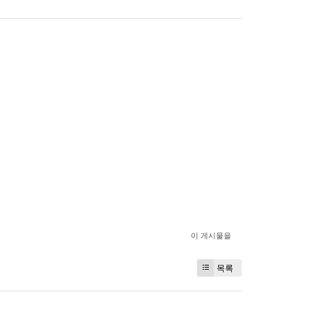
이 게시물을
목록